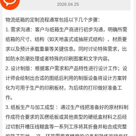
2026.04.25
物流纸箱的定制流程通常包括以下几个步骤：
1. 需求沟通：客户与纸箱生产商进行初步沟通，明确所需
纸箱的尺寸、结构（如天地盖式或抽屉式结构）、材质要
求以及预计承载重量等关键信息。同时讨论特殊需求，比
如防水防潮处理或者特殊的印刷图案和文字内容。
2. 设计制版：根据客户需求和产品特性进行设计工作；设
计师会绘制出合适的图纸后利用的制版设备将设计方案转
化为可用于生产的印刷板材，为后续的打印做好准备工
作。
3. 纸板生产与加工成型 ：通过生产线把准备好的原材料制
作成符合要求的瓦楞纸板或其他类型的硬纸盒材料之后经
过切割开槽压线糊盒等一系列工序将其折叠并粘合成完整