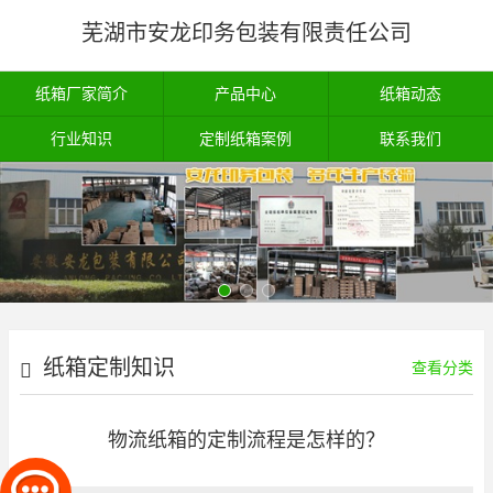
芜湖市安龙印务包装有限责任公司
纸箱厂家简介
产品中心
纸箱动态
行业知识
定制纸箱案例
联系我们
纸箱定制知识
查看分类
物流纸箱的定制流程是怎样的？