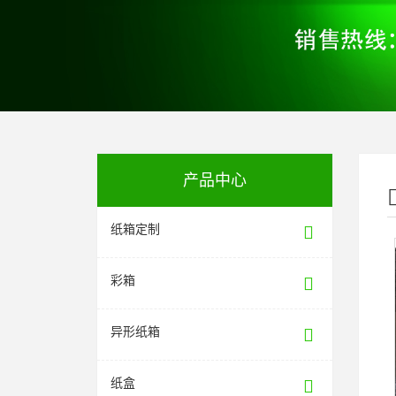
产品中心
纸箱定制
彩箱
异形纸箱
纸盒