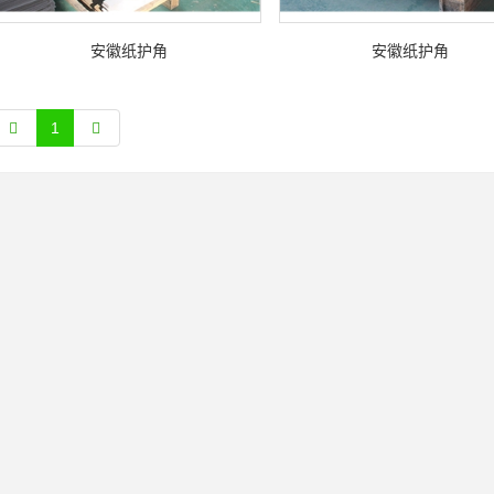
安徽纸护角
安徽纸护角
1