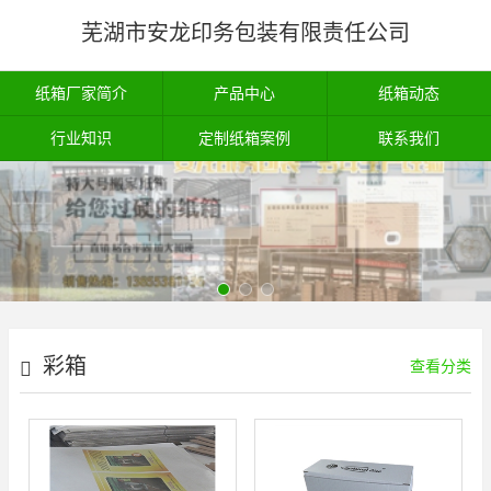
芜湖市安龙印务包装有限责任公司
纸箱厂家简介
产品中心
纸箱动态
行业知识
定制纸箱案例
联系我们
彩箱
查看分类