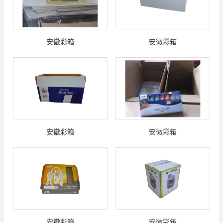
安徽彩箱
安徽彩箱
安徽彩箱
安徽彩箱
安徽彩箱
安徽彩箱