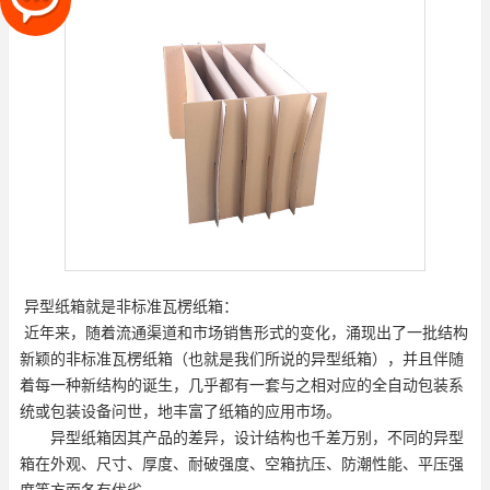
异型纸箱就是非标准瓦楞纸箱：
近年来，随着流通渠道和市场销售形式的变化，涌现出了一批结构
新颖的非标准瓦楞纸箱（也就是我们所说的异型纸箱），并且伴随
着每一种新结构的诞生，几乎都有一套与之相对应的全自动包装系
统或包装设备问世，地丰富了纸箱的应用市场。
异型纸箱因其产品的差异，设计结构也千差万别，不同的异型
箱在外观、尺寸、厚度、耐破强度、空箱抗压、防潮性能、平压强
度等方面各有优劣。