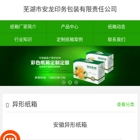
芜湖市安龙印务包装有限责任公司
纸箱厂家简介
产品中心
纸箱动态
行业知识
定制纸箱案例
联系我们
异形纸箱
查看分类
安徽异形纸箱